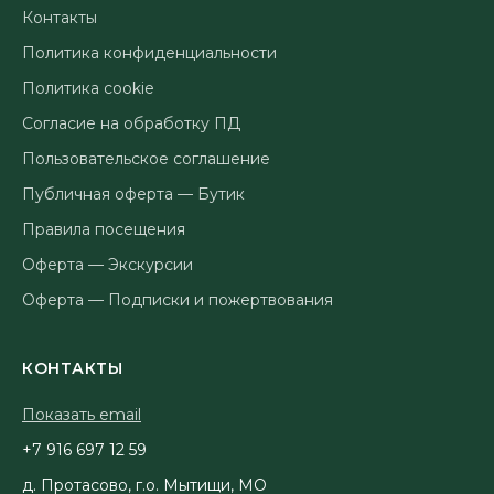
Контакты
Политика конфиденциальности
Политика cookie
Согласие на обработку ПД
Пользовательское соглашение
Публичная оферта — Бутик
Правила посещения
Оферта — Экскурсии
Оферта — Подписки и пожертвования
КОНТАКТЫ
Показать email
95 21 796 619 7+
д. Протасово, г.о. Мытищи, МО