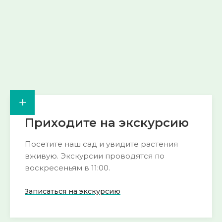
→
→
+
Приходите на экскурсию
Посетите наш сад и увидите растения
вживую. Экскурсии проводятся по
воскресеньям в 11:00.
Записаться на экскурсию