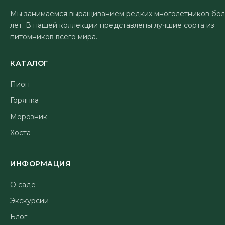
Мы занимаемся выращиванием редких многолетников бол
лет. В нашей коллекции представлены лучшие сорта из
питомников всего мира.
КАТАЛОГ
Пион
Горянка
Морозник
Хоста
ИНФОРМАЦИЯ
О саде
Экскурсии
Блог