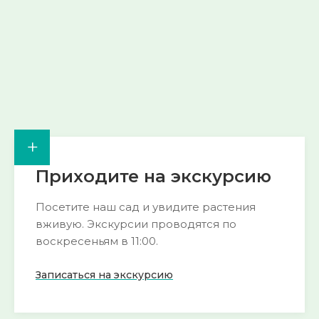
→
→
+
Приходите на экскурсию
Посетите наш сад и увидите растения
вживую. Экскурсии проводятся по
воскресеньям в 11:00.
Записаться на экскурсию