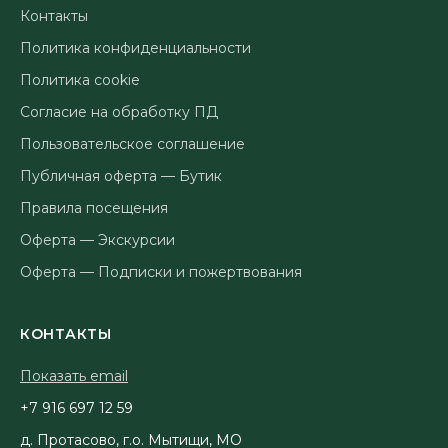
Контакты
Политика конфиденциальности
Политика cookie
Согласие на обработку ПД
Пользовательское соглашение
Публичная оферта — Бутик
Правила посещения
Оферта — Экскурсии
Оферта — Подписки и пожертвования
КОНТАКТЫ
Показать email
95 21 796 619 7+
д. Протасово, г.о. Мытищи, МО