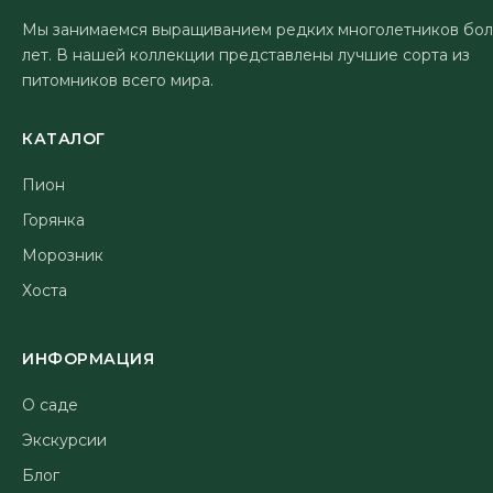
Мы занимаемся выращиванием редких многолетников бол
лет. В нашей коллекции представлены лучшие сорта из
питомников всего мира.
КАТАЛОГ
Пион
Горянка
Морозник
Хоста
ИНФОРМАЦИЯ
О саде
Экскурсии
Блог