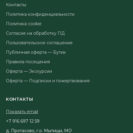
Контакты
Политика конфиденциальности
Политика cookie
Согласие на обработку ПД
Пользовательское соглашение
Публичная оферта — Бутик
Правила посещения
Оферта — Экскурсии
Оферта — Подписки и пожертвования
КОНТАКТЫ
Показать email
95 21 796 619 7+
д. Протасово, г.о. Мытищи, МО