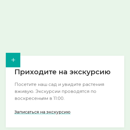
→
→
+
Приходите на экскурсию
Посетите наш сад и увидите растения
вживую. Экскурсии проводятся по
воскресеньям в 11:00.
Записаться на экскурсию