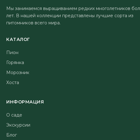
Мы занимаемся выращиванием редких многолетников бол
лет. В нашей коллекции представлены лучшие сорта из
питомников всего мира.
КАТАЛОГ
Пион
Горянка
Морозник
Хоста
ИНФОРМАЦИЯ
О саде
Экскурсии
Блог